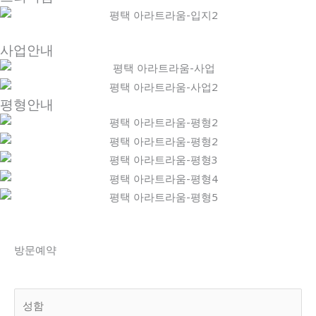
사업안내
평형안내
방문예약